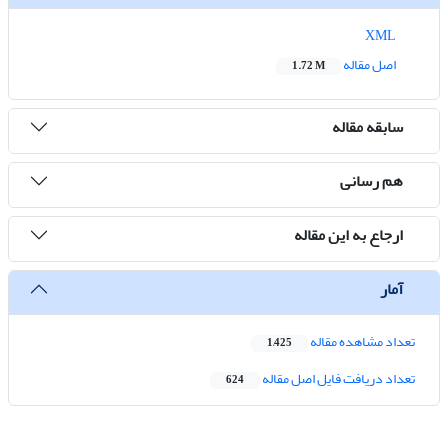
XML
اصل مقاله
1.72 M
سابقه مقاله
هم رسانی
ارجاع به این مقاله
آمار
تعداد مشاهده مقاله
1,425
تعداد دریافت فایل اصل مقاله
624