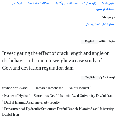
طول ترک
زاویه ترک
سد تنظیمی گتوند
مکانیک شکست
ترک در
سدهای بتنی
موضوعات
سازه های هیدرولیکی
عنوان مقاله
English
Investigating the effect of crack length and angle on
the behavior of concrete weights: a case study of
Gotvand deviation regulation dam
نویسندگان
English
1
2
3
zeynab derikvand
Hassan Kiamanesh
Najaf Hedayat
1
Master of Hydraulic Structures, Dezful Islamic Azad University, Dezful, Iran
2
Dezful Islamic Azad university faculty
3
Department of Hydraulic Structures, Dezful Branch, Islamic Azad University,
Dezful, Iran