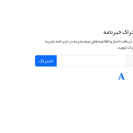
راک خبرنامه
دریافت اخبار و اطلاعیه های مهم نشریه در خبرنامه نشریه
ک شوید.
اشتراک