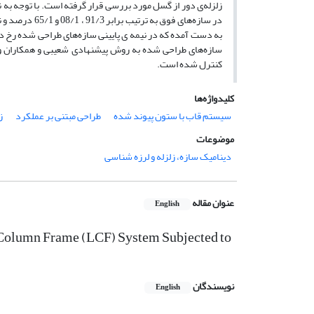
زلزله‌ی دور از گسل مورد بررسی قرار گرفته است. با توجه به
به دست آمده که در نیمه ی پایینی سازه‌های طراحی شده رخ داد
سازه‌های طراحی شده به روش پیشنهادی شعیبی و همکاران و ه
کنترل شده است.
کلیدواژه‌ها
سیستم قاب با ستون پیوند شده
طراحی مبتنی بر عملکرد
ز
موضوعات
دینامیک سازه، زلزله و لرزه شناسی
عنوان مقاله
English
 Column Frame (LCF) System Subjected to
نویسندگان
English