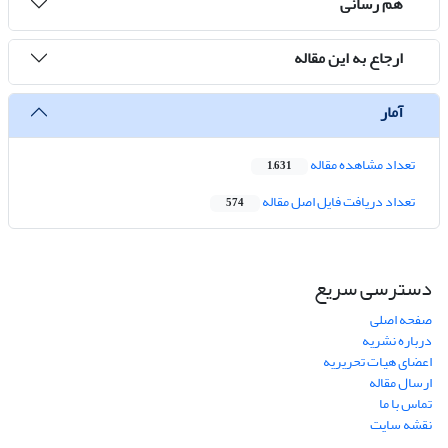
هم رسانی
ارجاع به این مقاله
آمار
تعداد مشاهده مقاله
1,631
تعداد دریافت فایل اصل مقاله
574
دسترسی سریع
صفحه اصلی
درباره نشریه
اعضای هیات تحریریه
ارسال مقاله
تماس با ما
نقشه سایت