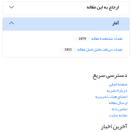
ارجاع به این مقاله
آمار
تعداد مشاهده مقاله
2,079
تعداد دریافت فایل اصل مقاله
3,955
دسترسی سریع
صفحه اصلی
درباره نشریه
اعضای هیات تحریریه
ارسال مقاله
تماس با ما
نقشه سایت
آخرین اخبار