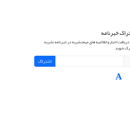
راک خبرنامه
دریافت اخبار و اطلاعیه های مهم نشریه در خبرنامه نشریه
ک شوید.
اشتراک