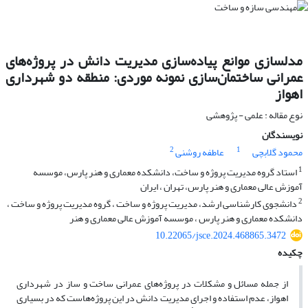
مدلسازی موانع پیاده‌سازی مدیریت دانش در پروژه‌های
عمرانی ساختمان‌سازی نمونه موردی: منطقه دو شهرداری
اهواز
نوع مقاله : علمی - پژوهشی
نویسندگان
2
1
محمود گلابچی
عاطفه روشنی
1
استاد گروه مدیریت پروژه و ساخت، دانشکده معماری و هنر پارس، موسسه
آموزش عالی معماری و هنر پارس، تهران ، ایران
2
دانشجوی کارشناسی ارشد، مدیریت پروژه و ساخت ، گروه مدیریت پروژه و ساخت ،
دانشکده معماری و هنر پارس ، موسسه آموزش عالی معماری و هنر
10.22065/jsce.2024.468865.3472
چکیده
از جمله مسائل و مشکلات در پروژه‌های عمرانی ساخت و ساز در شهرداری
اهواز، عدم استفاده و اجرای مدیریت دانش در این پروژه‌هاست که در بسیاری