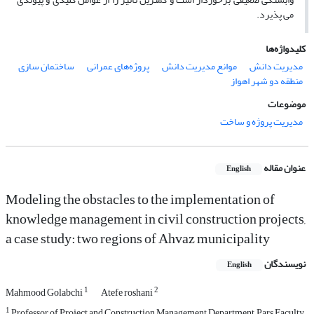
می پذیرد.
کلیدواژه‌ها
مدیریت دانش
موانع مدیریت دانش
پروژه‌های عمرانی
ساختمان سازی
منطقه دو شهر اهواز
موضوعات
مدیریت پروژه و ساخت
عنوان مقاله
English
Modeling the obstacles to the implementation of
knowledge management in civil construction projects,
a case study: two regions of Ahvaz municipality
نویسندگان
English
1
2
Mahmood Golabchi
Atefe roshani
1
Professor of Project and Construction Management Department, Pars Faculty