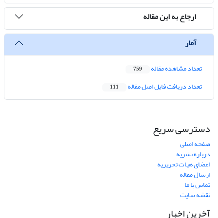
ارجاع به این مقاله
آمار
تعداد مشاهده مقاله
759
تعداد دریافت فایل اصل مقاله
111
دسترسی سریع
صفحه اصلی
درباره نشریه
اعضای هیات تحریریه
ارسال مقاله
تماس با ما
نقشه سایت
آخرین اخبار