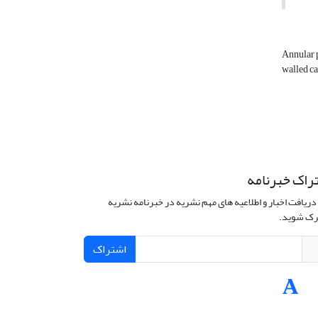
Annular 
walled c
راک خبرنامه
دریافت اخبار و اطلاعیه های مهم نشریه در خبرنامه نشریه
ک شوید.
اشتراک