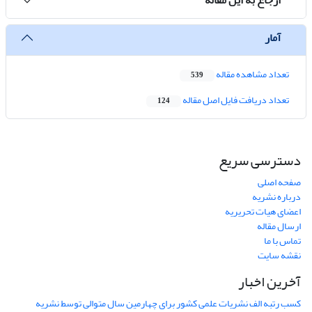
آمار
تعداد مشاهده مقاله
539
تعداد دریافت فایل اصل مقاله
124
دسترسی سریع
صفحه اصلی
درباره نشریه
اعضای هیات تحریریه
ارسال مقاله
تماس با ما
نقشه سایت
آخرین اخبار
کسب رتبه الف نشریات علمی کشور برای چهارمین سال متوالی توسط نشریه