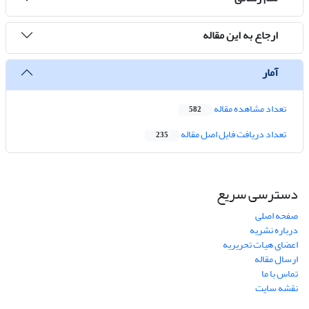
ارجاع به این مقاله
آمار
تعداد مشاهده مقاله
582
تعداد دریافت فایل اصل مقاله
235
دسترسی سریع
صفحه اصلی
درباره نشریه
اعضای هیات تحریریه
ارسال مقاله
تماس با ما
نقشه سایت