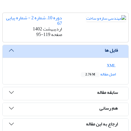
دوره 10، شماره 2 - شماره پیاپی
67
اردیبهشت 1402
صفحه
95-119
فایل ها
XML
اصل مقاله
2.76 M
سابقه مقاله
هم رسانی
ارجاع به این مقاله