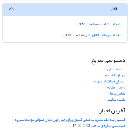
آمار
تعداد مشاهده مقاله
922
تعداد دریافت فایل اصل مقاله
414
دسترسی سریع
صفحه اصلی
درباره نشریه
اعضای هیات تحریریه
ارسال مقاله
تماس با ما
نقشه سایت
آخرین اخبار
کسب رتبه الف نشریات علمی کشور برای چهارمین سال متوالی توسط نشریه
مهندسی سازه و ساخت
1402-06-17