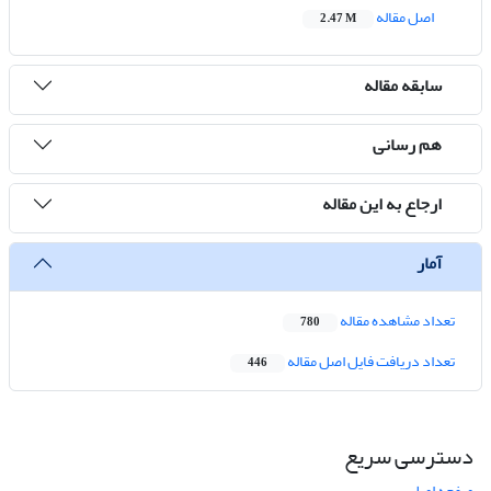
اصل مقاله
2.47 M
سابقه مقاله
هم رسانی
ارجاع به این مقاله
آمار
تعداد مشاهده مقاله
780
تعداد دریافت فایل اصل مقاله
446
دسترسی سریع
صفحه اصلی