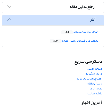
ارجاع به این مقاله
آمار
تعداد مشاهده مقاله
664
تعداد دریافت فایل اصل مقاله
599
دسترسی سریع
صفحه اصلی
درباره نشریه
اعضای هیات تحریریه
ارسال مقاله
تماس با ما
نقشه سایت
آخرین اخبار