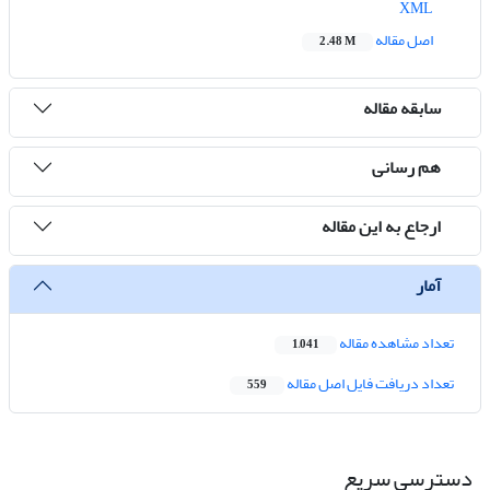
XML
اصل مقاله
2.48 M
سابقه مقاله
هم رسانی
ارجاع به این مقاله
آمار
تعداد مشاهده مقاله
1,041
تعداد دریافت فایل اصل مقاله
559
دسترسی سریع