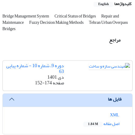
کلیدواژه‌ها
English
Bridge Management System
Critical Status of Bridges
Repair and
Maintenance
Fuzzy Decision Making Methods
Tehran Urban Overpass
Bridges
مراجع
دوره 9، شماره 10 - شماره پیاپی
63
دی 1401
صفحه
152-174
فایل ها
XML
اصل مقاله
1.84 M