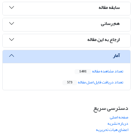
سابقه مقاله
هم رسانی
ارجاع به این مقاله
آمار
تعداد مشاهده مقاله
1,401
تعداد دریافت فایل اصل مقاله
573
دسترسی سریع
صفحه اصلی
درباره نشریه
اعضای هیات تحریریه