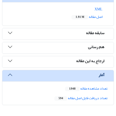
XML
اصل مقاله
1.91 M
سابقه مقاله
هم رسانی
ارجاع به این مقاله
آمار
تعداد مشاهده مقاله
1,948
تعداد دریافت فایل اصل مقاله
594