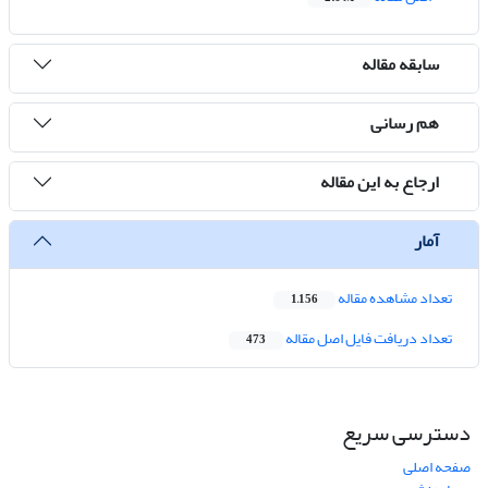
سابقه مقاله
هم رسانی
ارجاع به این مقاله
آمار
تعداد مشاهده مقاله
1,156
تعداد دریافت فایل اصل مقاله
473
دسترسی سریع
صفحه اصلی