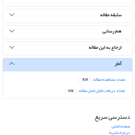
سابقه مقاله
هم رسانی
ارجاع به این مقاله
آمار
تعداد مشاهده مقاله
929
تعداد دریافت فایل اصل مقاله
436
دسترسی سریع
صفحه اصلی
درباره نشریه