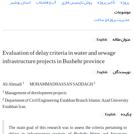
پروژه
تأخیر پروژه
روش تاپسیس فازی
آب و فاضلاب
استان بوشهر
موضوعات
مدیریت پروژه و ساخت
عنوان مقاله
English
Evaluation of delay criteria in water and sewage
infrastructure projects in Bushehr province
نویسندگان
English
1
2
Ali Ahmadi
MOHAMMADHASSAN SADDAGH
1
Management of development projects
2
Department of Civil Engineering, Estahban Branch, Islamic Azad University,
Estahban, Iran
چکیده
English
The main goal of this research was to assess the criteria pertaining to
delays in infrastructure projects of Bushehr Water and Sewerage