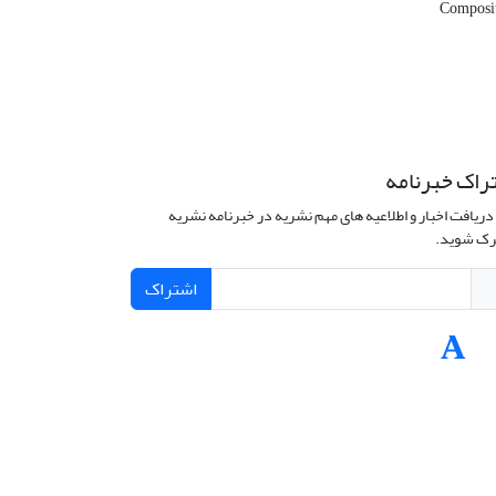
Composite
راک خبرنامه
دریافت اخبار و اطلاعیه های مهم نشریه در خبرنامه نشریه
ک شوید.
اشتراک