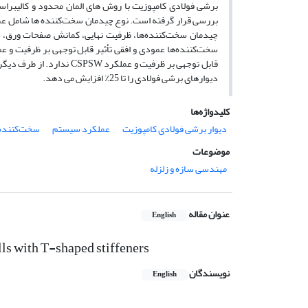
برشی فولادی کامپوزیت با روش های المان محدود و کالیبراسیو
چیدمان سخت‌کننده‌ها، ظرفیت نهایی، کمانش صفحات ورق، 
دیوارهای برشی فولادی را تا 25٪ افزایش می دهد.
کلیدواژه‌ها
دیوار برشی فولادی کامپوزیت
عملکرد سیستم
سخت‌کننده‌های
موضوعات
مهندسی سازه و زلزله
عنوان مقاله
English
ls with T-shaped stiffeners
نویسندگان
English