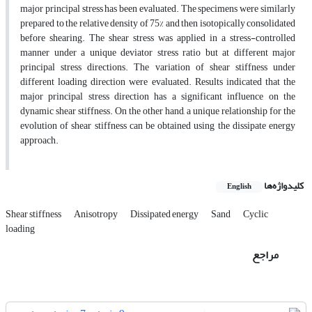
major principal stress has been evaluated. The specimens were similarly
prepared to the relative density of 75% and then isotopically consolidated
before shearing. The shear stress was applied in a stress-controlled
manner under a unique deviator stress ratio but at different major
principal stress directions. The variation of shear stiffness under
different loading direction were evaluated. Results indicated that the
major principal stress direction has a significant influence on the
dynamic shear stiffness. On the other hand, a unique relationship for the
evolution of shear stiffness can be obtained using the dissipate energy
approach.
کلیدواژه‌ها
English
Shear stiffness
Anisotropy
Dissipated energy
Sand
Cyclic
loading
مراجع