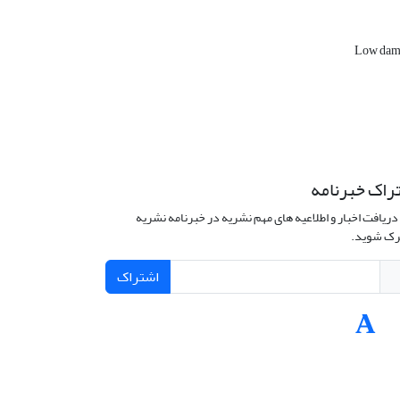
Low dama
راک خبرنامه
دریافت اخبار و اطلاعیه های مهم نشریه در خبرنامه نشریه
ک شوید.
اشتراک