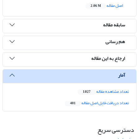
اصل مقاله
2.06 M
سابقه مقاله
هم رسانی
ارجاع به این مقاله
آمار
تعداد مشاهده مقاله
1,027
تعداد دریافت فایل اصل مقاله
401
دسترسی سریع