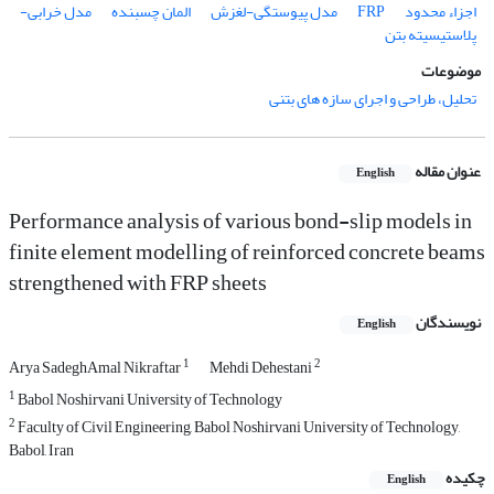
اجزاء محدود
FRP
مدل پیوستگی-لغزش
المان چسبنده
مدل خرابی-
پلاستیسیته بتن
موضوعات
تحلیل، طراحی و اجرای سازه های بتنی
عنوان مقاله
English
Performance analysis of various bond-slip models in
finite element modelling of reinforced concrete beams
strengthened with FRP sheets
نویسندگان
English
1
2
Arya SadeghAmal Nikraftar
Mehdi Dehestani
1
Babol Noshirvani University of Technology
2
Faculty of Civil Engineering, Babol Noshirvani University of Technology,
Babol, Iran
چکیده
English