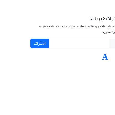
راک خبرنامه
دریافت اخبار و اطلاعیه های مهم نشریه در خبرنامه نشریه
ک شوید.
اشتراک