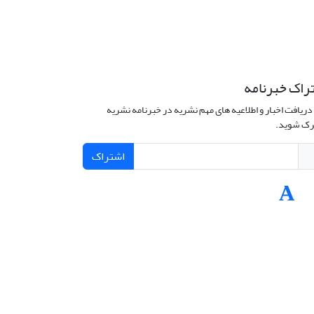
راک خبرنامه
دریافت اخبار و اطلاعیه های مهم نشریه در خبرنامه نشریه
ک شوید.
اشتراک