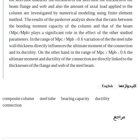
beam flange and web and also the amount of axial load applied to the
column are investigated by numerical modeling using finite element
method. The results of the pushover analysis show that the ratio between
the bending moment capacity of the column and that of the beam
(Mpc/Mpb) plays a significant role in the effect of the other studied
parameters. In the range of Mpc / Mpb‌ < 0.6, variation of the the steel tube
wall thickness directly influences the ultimate moment of the connection
and its ductility. On the other hand, in the range of Mpc / Mpb > 0.6, the
ultimate moment and ductility of the connection are directly linked to the
thicknesses of the flange and web of the steel beam.
کلیدواژه‌ها
English
composite column
steel tube
bearing capacity
ductility
connection
مراجع