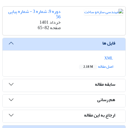
دوره 9، شماره 3 - شماره پیاپی
56
خرداد 1401
صفحه
65-82
فایل ها
XML
اصل مقاله
2.18 M
سابقه مقاله
هم رسانی
ارجاع به این مقاله