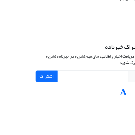
راک خبرنامه
دریافت اخبار و اطلاعیه های مهم نشریه در خبرنامه نشریه
ک شوید.
اشتراک