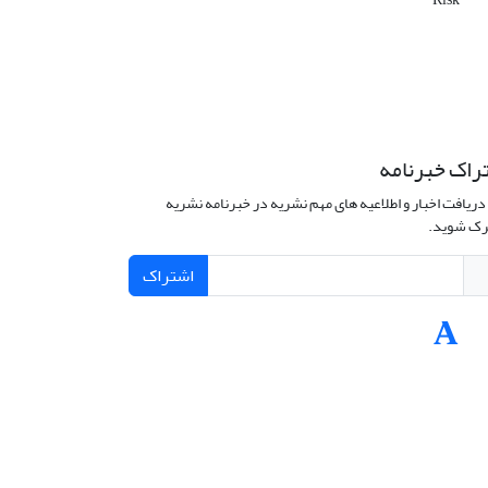
راک خبرنامه
دریافت اخبار و اطلاعیه های مهم نشریه در خبرنامه نشریه
ک شوید.
اشتراک