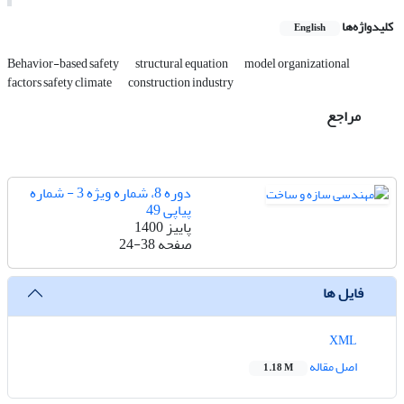
کلیدواژه‌ها
English
Behavior-based safety
structural equation
model organizational
factors safety climate
construction industry
مراجع
دوره 8، شماره ویژه 3 - شماره
پیاپی 49
پاییز 1400
صفحه
24-38
فایل ها
XML
اصل مقاله
1.18 M