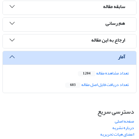
سابقه مقاله
هم رسانی
ارجاع به این مقاله
آمار
تعداد مشاهده مقاله
1,204
تعداد دریافت فایل اصل مقاله
603
دسترسی سریع
صفحه اصلی
درباره نشریه
اعضای هیات تحریریه