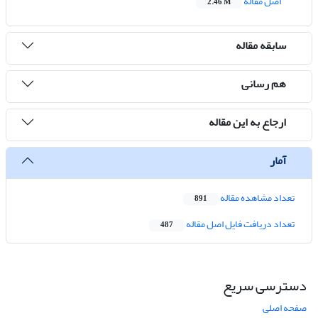
اصل مقاله
2.46 M
سابقه مقاله
هم رسانی
ارجاع به این مقاله
آمار
تعداد مشاهده مقاله
891
تعداد دریافت فایل اصل مقاله
487
دسترسی سریع
صفحه اصلی