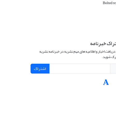
Bolted r
راک خبرنامه
دریافت اخبار و اطلاعیه های مهم نشریه در خبرنامه نشریه
ک شوید.
اشتراک