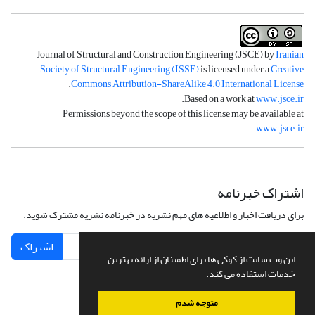
Journal of Structural and Construction Engineering (JSCE) by
Iranian
Society of Structural Engineering (ISSE)
is licensed under a
Creative
.
Commons Attribution-ShareAlike 4.0 International License
.
Based on a work at
www.jsce.ir
Permissions beyond the scope of this license may be available at
.
www.jsce.ir
اشتراک خبرنامه
برای دریافت اخبار و اطلاعیه های مهم نشریه در خبرنامه نشریه مشترک شوید.
اشتراک
این وب سایت از کوکی ها برای اطمینان از ارائه بهترین
خدمات استفاده می کند.
متوجه شدم