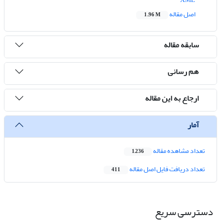
اصل مقاله
1.96 M
سابقه مقاله
هم رسانی
ارجاع به این مقاله
آمار
تعداد مشاهده مقاله
1,236
تعداد دریافت فایل اصل مقاله
411
دسترسی سریع