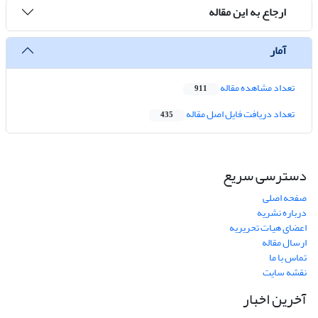
ارجاع به این مقاله
آمار
تعداد مشاهده مقاله
911
تعداد دریافت فایل اصل مقاله
435
دسترسی سریع
صفحه اصلی
درباره نشریه
اعضای هیات تحریریه
ارسال مقاله
تماس با ما
نقشه سایت
آخرین اخبار