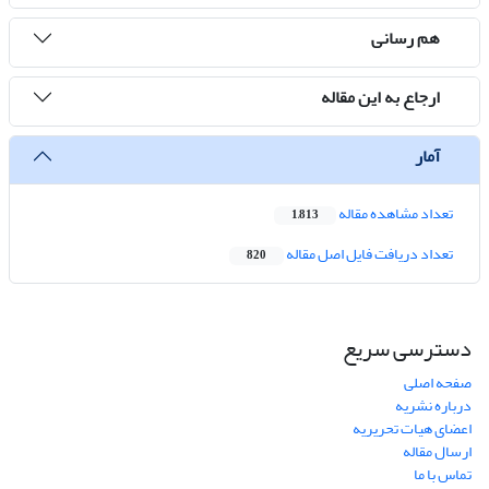
هم رسانی
ارجاع به این مقاله
آمار
تعداد مشاهده مقاله
1,813
تعداد دریافت فایل اصل مقاله
820
دسترسی سریع
صفحه اصلی
درباره نشریه
اعضای هیات تحریریه
ارسال مقاله
تماس با ما