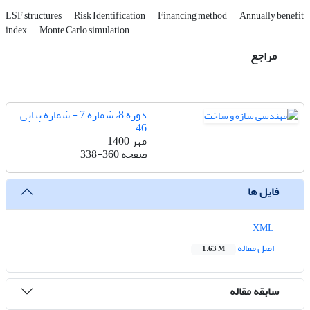
LSF structures
Risk Identification
Financing method
Annually benefit
index
Monte Carlo simulation
مراجع
دوره 8، شماره 7 - شماره پیاپی
46
مهر 1400
صفحه
338-360
فایل ها
XML
اصل مقاله
1.63 M
سابقه مقاله