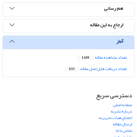
هم رسانی
ارجاع به این مقاله
آمار
تعداد مشاهده مقاله
1,449
تعداد دریافت فایل اصل مقاله
633
دسترسی سریع
صفحه اصلی
درباره نشریه
اعضای هیات تحریریه
ارسال مقاله
تماس با ما
نقشه سایت