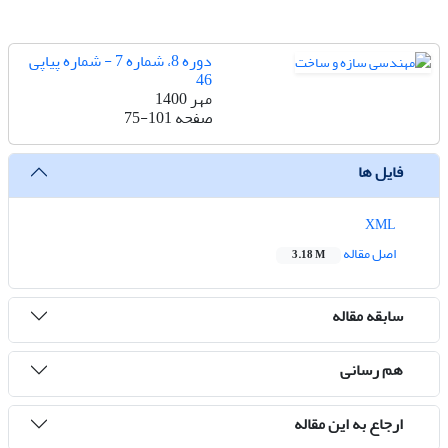
دوره 8، شماره 7 - شماره پیاپی
46
مهر 1400
صفحه
75-101
فایل ها
XML
اصل مقاله
3.18 M
سابقه مقاله
هم رسانی
ارجاع به این مقاله