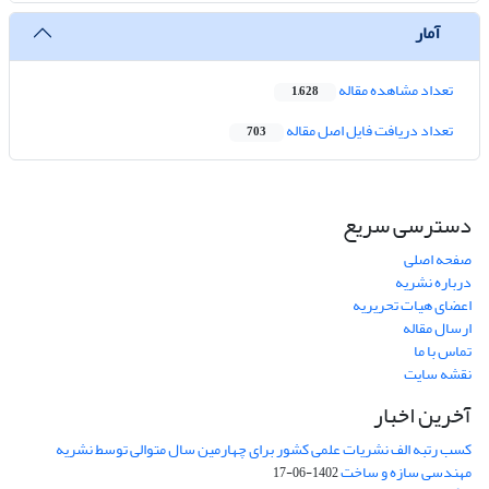
آمار
تعداد مشاهده مقاله
1,628
تعداد دریافت فایل اصل مقاله
703
دسترسی سریع
صفحه اصلی
درباره نشریه
اعضای هیات تحریریه
ارسال مقاله
تماس با ما
نقشه سایت
آخرین اخبار
کسب رتبه الف نشریات علمی کشور برای چهارمین سال متوالی توسط نشریه
مهندسی سازه و ساخت
1402-06-17