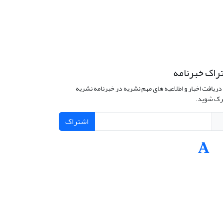
راک خبرنامه
دریافت اخبار و اطلاعیه های مهم نشریه در خبرنامه نشریه
ک شوید.
اشتراک