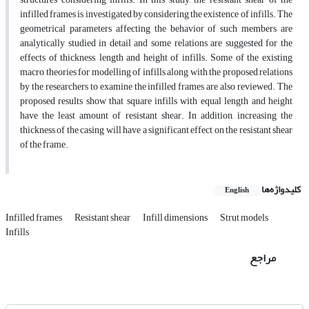
infilled frames is investigated by considering the existence of infills. The
geometrical parameters affecting the behavior of such members are
analytically studied in detail and some relations are suggested for the
effects of thickness, length and height of infills. Some of the existing
macro theories for modelling of infills along with the proposed relations
by the researchers to examine the infilled frames are also reviewed. The
proposed results show that square infills with equal length and height
have the least amount of resistant shear. In addition, increasing the
thickness of the casing will have a significant effect on the resistant shear
of the frame.
کلیدواژه‌ها
English
Infilled frames
Resistant shear
Infill dimensions
Strut models
Infills
مراجع