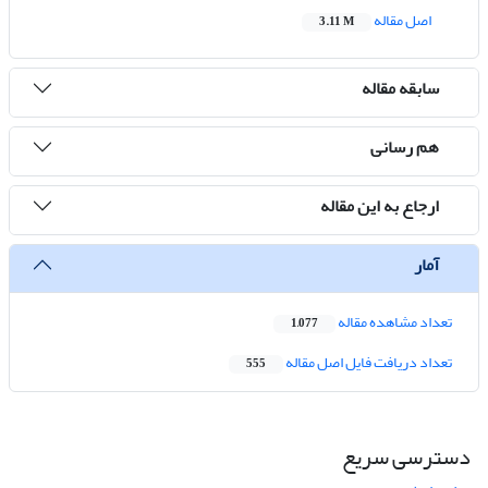
اصل مقاله
3.11 M
سابقه مقاله
هم رسانی
ارجاع به این مقاله
آمار
تعداد مشاهده مقاله
1,077
تعداد دریافت فایل اصل مقاله
555
دسترسی سریع