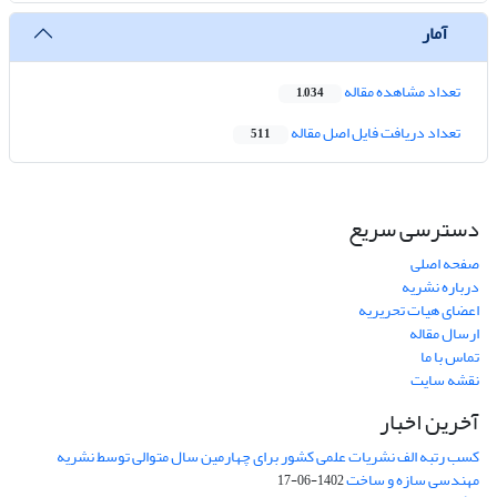
آمار
تعداد مشاهده مقاله
1,034
تعداد دریافت فایل اصل مقاله
511
دسترسی سریع
صفحه اصلی
درباره نشریه
اعضای هیات تحریریه
ارسال مقاله
تماس با ما
نقشه سایت
آخرین اخبار
کسب رتبه الف نشریات علمی کشور برای چهارمین سال متوالی توسط نشریه
مهندسی سازه و ساخت
1402-06-17