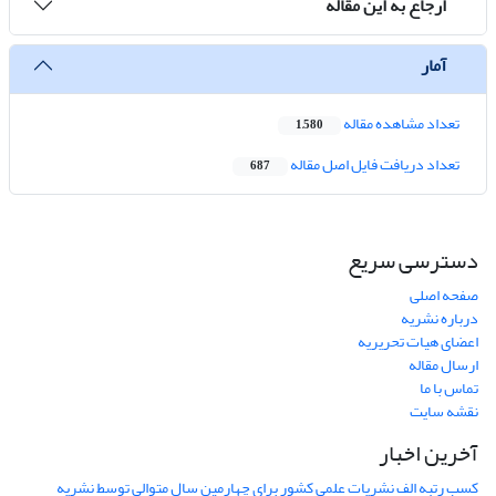
ارجاع به این مقاله
آمار
تعداد مشاهده مقاله
1,580
تعداد دریافت فایل اصل مقاله
687
دسترسی سریع
صفحه اصلی
درباره نشریه
اعضای هیات تحریریه
ارسال مقاله
تماس با ما
نقشه سایت
آخرین اخبار
کسب رتبه الف نشریات علمی کشور برای چهارمین سال متوالی توسط نشریه