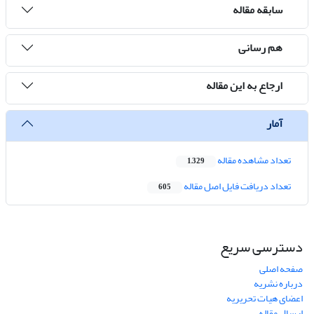
سابقه مقاله
هم رسانی
ارجاع به این مقاله
آمار
تعداد مشاهده مقاله
1,329
تعداد دریافت فایل اصل مقاله
605
دسترسی سریع
صفحه اصلی
درباره نشریه
اعضای هیات تحریریه
ارسال مقاله