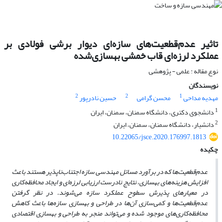
تاثیر عدم‌قطعیت‌های سازه‌ای دیوار برشی فولادی بر
عملکرد لرزه‌ای قاب خمشی بهسازی‌شده
نوع مقاله : علمی - پژوهشی
نویسندگان
2
2
1
مهدیه مداحی
محسن گرامی
حسین نادرپور
1
دانشجوی دکتری، دانشگاه سمنان، سمنان، ایران
2
دانشیار، دانشگاه سمنان، سمنان، ایران
10.22065/jsce.2020.176997.1813
چکیده
عدم‌قطعیت‌ها که در برآورد مسائل مهندسی سازه اجتناب‌ناپذیر هستند باعث
افزایش هزینه‌های بهسازی، نتایج نادرست ارزیابی لرزه‌ای و ایجاد محافظه‌کاری
در معیارهای پذیرش سطوح عملکرد سازه می‌شوند. در نظر گرفتن
عدم‌قطعیت‌ها و کمی‌سازی آن‌ها در طراحی و بهسازی سازه‌ها باعث کاهش
محافظه‌کاری‌های موجود شده و می‌تواند منجر به طراحی و بهسازی اقتصادی