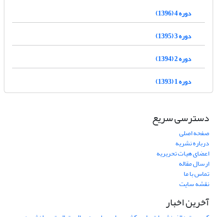
دوره 4 (1396)
دوره 3 (1395)
دوره 2 (1394)
دوره 1 (1393)
دسترسی سریع
صفحه اصلی
درباره نشریه
اعضای هیات تحریریه
ارسال مقاله
تماس با ما
نقشه سایت
آخرین اخبار