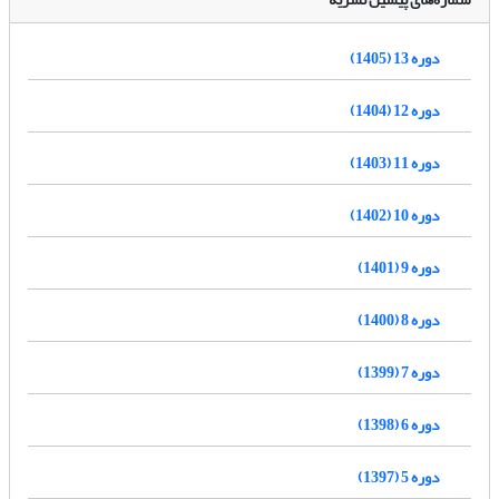
دوره 13 (1405)
دوره 12 (1404)
دوره 11 (1403)
دوره 10 (1402)
دوره 9 (1401)
دوره 8 (1400)
دوره 7 (1399)
دوره 6 (1398)
دوره 5 (1397)