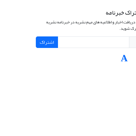
راک خبرنامه
دریافت اخبار و اطلاعیه های مهم نشریه در خبرنامه نشریه
ک شوید.
اشتراک