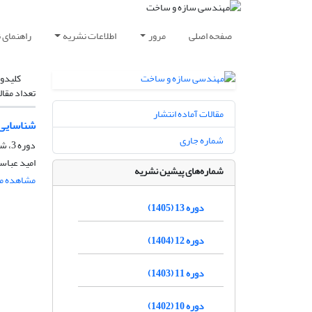
صفحه اصلی
مرور
اطلاعات نشریه
راهنمای 
کلیدوا
تعداد مقال
مقالات آماده انتشار
شناسایی 
شماره جاری
دوره 3، شماره 2، شهریور 1395، صفحه
امید عباس
شماره‌های پیشین نشریه
مشاهده مق
دوره 13 (1405)
دوره 12 (1404)
دوره 11 (1403)
دوره 10 (1402)