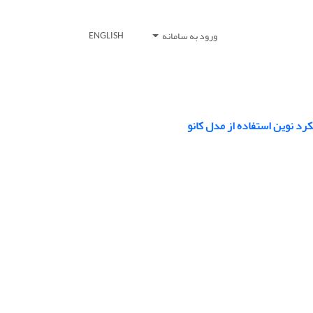
ورود به سامانه
ENGLISH
رد نوین استفاده از مدل کانو