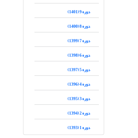
دوره 9 (1401)
دوره 8 (1400)
دوره 7 (1399)
دوره 6 (1398)
دوره 5 (1397)
دوره 4 (1396)
دوره 3 (1395)
دوره 2 (1394)
دوره 1 (1393)