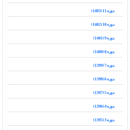
دوره 11 (1403)
دوره 10 (1402)
دوره 9 (1401)
دوره 8 (1400)
دوره 7 (1399)
دوره 6 (1398)
دوره 5 (1397)
دوره 4 (1396)
دوره 3 (1395)