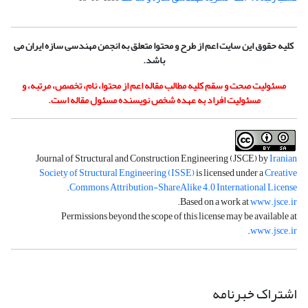
کلیه حقوق این سایت اعم از طرح و محتوا متعلق به انجمن مهندسی سازه ایران می
باشد.
مسئولیت صحت و سقم کلیه مطالب مقاله اعم از محتوا، نام، تخصص، مرتبه، و
مسئولیت افراد به عهده شخص نویسنده مسئول مقاله است.
Journal of Structural and Construction Engineering (JSCE) by
Iranian
Society of Structural Engineering (ISSE)
is licensed under a
Creative
.
Commons Attribution-ShareAlike 4.0 International License
.
Based on a work at
www.jsce.ir
Permissions beyond the scope of this license may be available at
.
www.jsce.ir
اشتراک خبرنامه