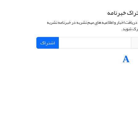
راک خبرنامه
دریافت اخبار و اطلاعیه های مهم نشریه در خبرنامه نشریه
ک شوید.
اشتراک