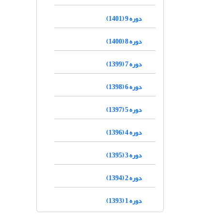
دوره 9 (1401)
دوره 8 (1400)
دوره 7 (1399)
دوره 6 (1398)
دوره 5 (1397)
دوره 4 (1396)
دوره 3 (1395)
دوره 2 (1394)
دوره 1 (1393)