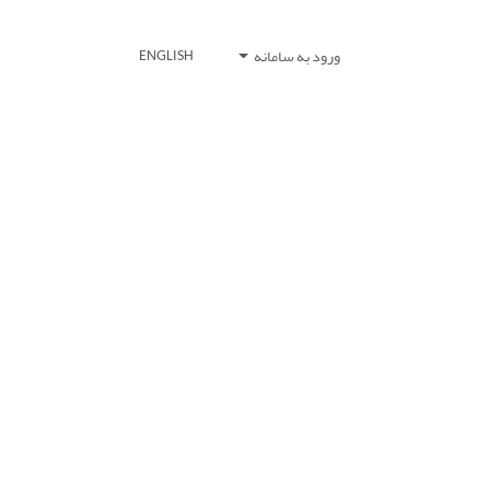
ورود به سامانه
ENGLISH