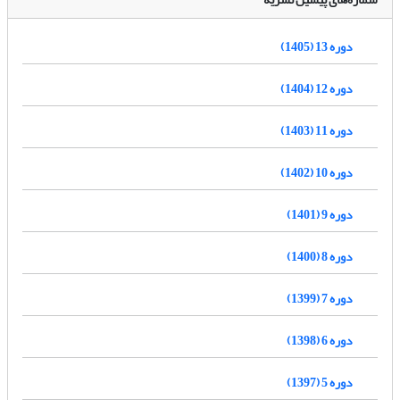
دوره 13 (1405)
دوره 12 (1404)
دوره 11 (1403)
دوره 10 (1402)
دوره 9 (1401)
دوره 8 (1400)
دوره 7 (1399)
دوره 6 (1398)
دوره 5 (1397)