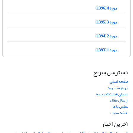
دوره 4 (1396)
دوره 3 (1395)
دوره 2 (1394)
دوره 1 (1393)
دسترسی سریع
صفحه اصلی
درباره نشریه
اعضای هیات تحریریه
ارسال مقاله
تماس با ما
نقشه سایت
آخرین اخبار