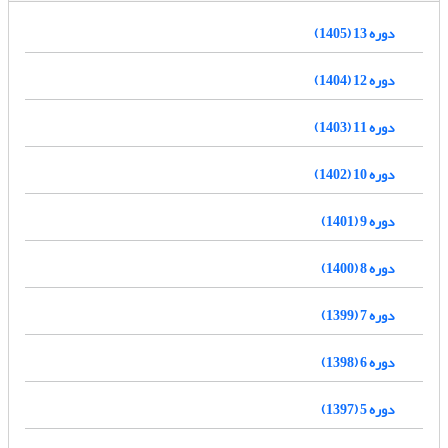
دوره 13 (1405)
دوره 12 (1404)
دوره 11 (1403)
دوره 10 (1402)
دوره 9 (1401)
دوره 8 (1400)
دوره 7 (1399)
دوره 6 (1398)
دوره 5 (1397)