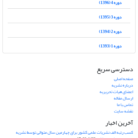
دوره 4 (1396)
دوره 3 (1395)
دوره 2 (1394)
دوره 1 (1393)
دسترسی سریع
صفحه اصلی
درباره نشریه
اعضای هیات تحریریه
ارسال مقاله
تماس با ما
نقشه سایت
آخرین اخبار
کسب رتبه الف نشریات علمی کشور برای چهارمین سال متوالی توسط نشریه