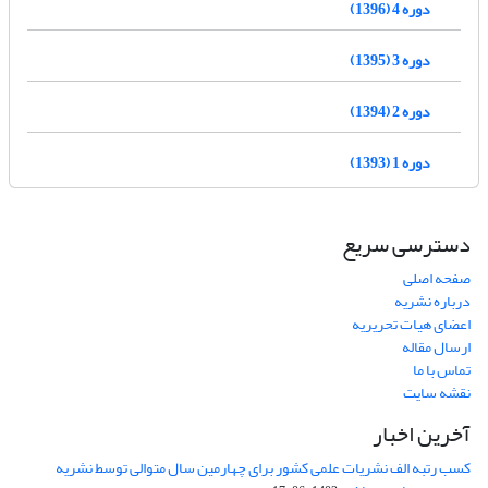
دوره 4 (1396)
دوره 3 (1395)
دوره 2 (1394)
دوره 1 (1393)
دسترسی سریع
صفحه اصلی
درباره نشریه
اعضای هیات تحریریه
ارسال مقاله
تماس با ما
نقشه سایت
آخرین اخبار
کسب رتبه الف نشریات علمی کشور برای چهارمین سال متوالی توسط نشریه