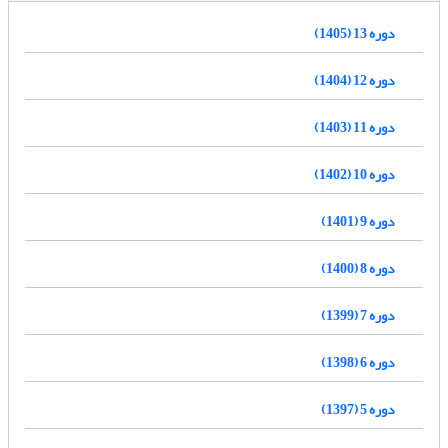
دوره 13 (1405)
دوره 12 (1404)
دوره 11 (1403)
دوره 10 (1402)
دوره 9 (1401)
دوره 8 (1400)
دوره 7 (1399)
دوره 6 (1398)
دوره 5 (1397)