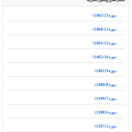
دوره 13 (1405)
دوره 12 (1404)
دوره 11 (1403)
دوره 10 (1402)
دوره 9 (1401)
دوره 8 (1400)
دوره 7 (1399)
دوره 6 (1398)
دوره 5 (1397)