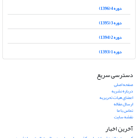
دوره 4 (1396)
دوره 3 (1395)
دوره 2 (1394)
دوره 1 (1393)
دسترسی سریع
صفحه اصلی
درباره نشریه
اعضای هیات تحریریه
ارسال مقاله
تماس با ما
نقشه سایت
آخرین اخبار