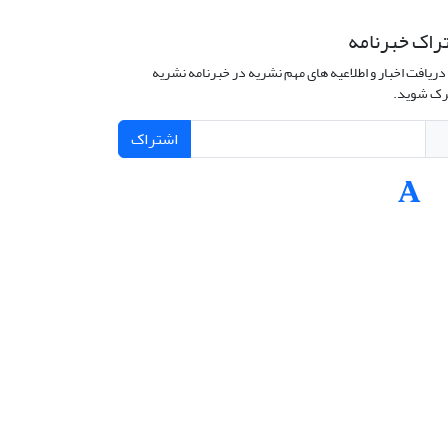
راک خبرنامه
دریافت اخبار و اطلاعیه های مهم نشریه در خبرنامه نشریه
ک شوید.
اشتراک