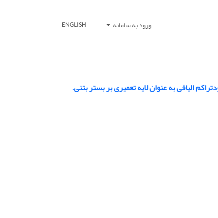
ورود به سامانه
ENGLISH
کم الیافی به عنوان لایه تعمیری بر بستر بتنی.