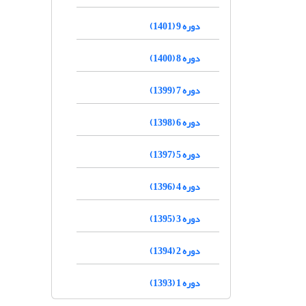
دوره 9 (1401)
دوره 8 (1400)
دوره 7 (1399)
دوره 6 (1398)
دوره 5 (1397)
دوره 4 (1396)
دوره 3 (1395)
دوره 2 (1394)
دوره 1 (1393)